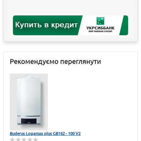
Рекомендуємо переглянути
Buderus Logamax plus GB162 - 100 V2