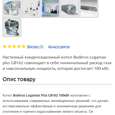
Відгуки (1)
Додати відгук
Настенный конденсационный котел Buderus Logamax
plus GB162 совмещает в себе минимальный расход газа
и максимальную мощность, которая достигает 100 кВт.
Опис товару
Buderus Logamax Plus GB162 100кВт
Котел
изготовлен с
использованием современных инновационных решений, что делает
его максимально эффективным и экономичным решением для
отопления и горячего водоснабжения любого объекта. Он