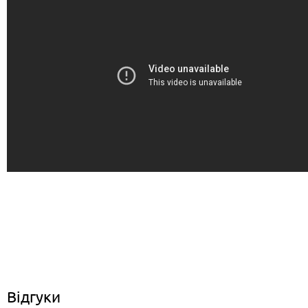
Відгуки