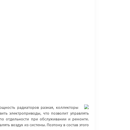
ощность радиаторов разная, коллекторы
ить электроприводы, что позволит управлять
по отдельности при обслуживании и ремонте.
ять воздух из системы. Поэтому в состав этого