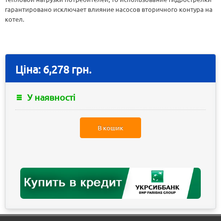
гарантировано исключает влияние насосов вторичного контура на
котел.
Ціна:
6,278 грн.
У наявності
В кошик